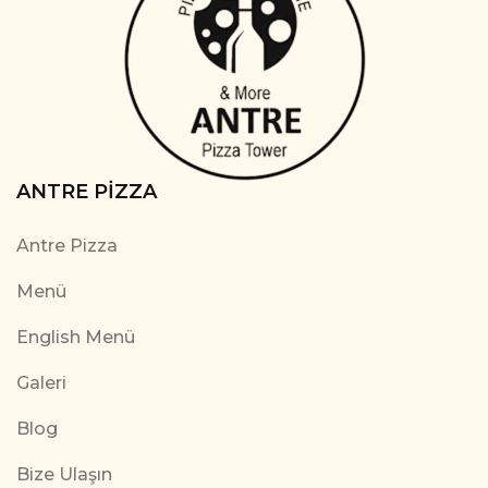
ANTRE PIZZA
Antre Pizza
Menü
English Menü
Galeri
Blog
Bize Ulaşın