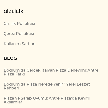
GIZLILIK
Gizlilik Politikası
Çerez Politikası
Kullanım Şartları
BLOG
Bodrum’da Gerçek İtalyan Pizza Deneyimi: Antre
Pizza Farkı
Bodrum’da Pizza Nerede Yenir? Yerel Lezzet
Rehberi
Pizza ve Şarap Uyumu: Antre Pizza’da Keyifli
Akşamlar