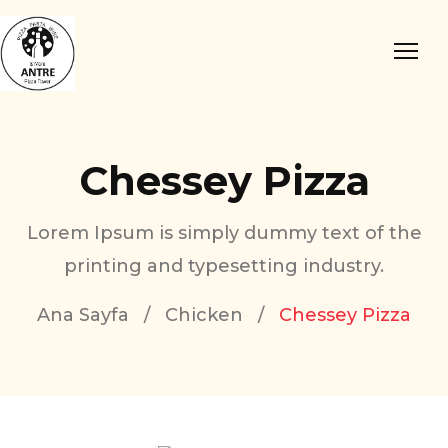
Chessey Pizza
Lorem Ipsum is simply dummy text of the
printing and typesetting industry.
Ana Sayfa
/
Chicken
/
Chessey Pizza