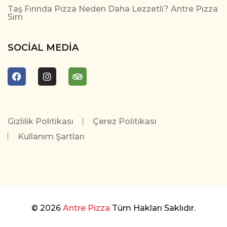
Taş Fırında Pizza Neden Daha Lezzetli? Antre Pizza
Sırrı
SOCIAL MEDIA
Gizlilik Politikası
Çerez Politikası
Kullanım Şartları
© 2026
Antre Pizza
Tüm Hakları Saklıdır.