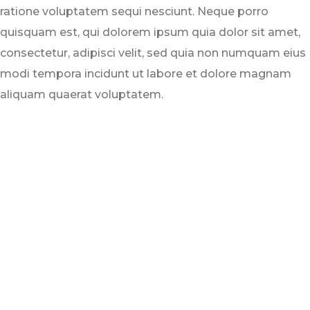
ratione voluptatem sequi nesciunt. Neque porro
quisquam est, qui dolorem ipsum quia dolor sit amet,
consectetur, adipisci velit, sed quia non numquam eius
modi tempora incidunt ut labore et dolore magnam
aliquam quaerat voluptatem.