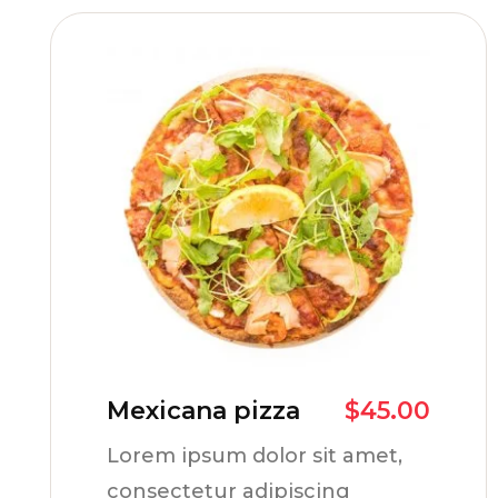
Mexicana pizza
$
45.00
Lorem ipsum dolor sit amet,
consectetur adipiscing