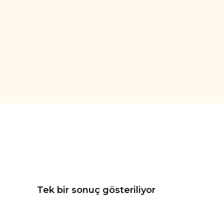
Tek bir sonuç gösteriliyor