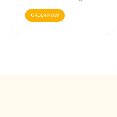
ORDER NOW